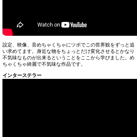
設定、映像、音めちゃくちゃにツボでこの世界観をずっと追
い求めてます。身近な物をちょっとだけ変化させるとかなり
不気味なものが出来るということをここから学びました。め
ちゃくちゃ綺麗で不気味な作品です。
インターステラー