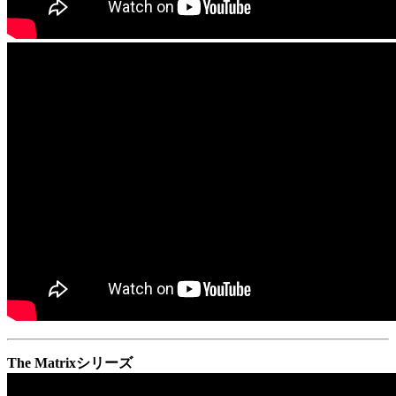
The Matrixシリーズ