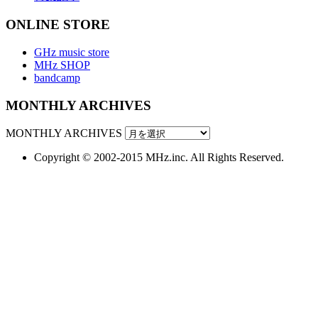
ONLINE STORE
GHz music store
MHz SHOP
bandcamp
MONTHLY ARCHIVES
MONTHLY ARCHIVES
Copyright © 2002-2015 MHz.inc. All Rights Reserved.