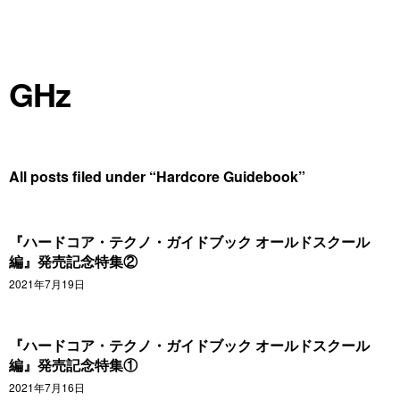
GHz
All posts filed under “
Hardcore Guidebook
”
『ハードコア・テクノ・ガイドブック オールドスクール
編』発売記念特集②
2021年7月19日
『ハードコア・テクノ・ガイドブック オールドスクール
編』発売記念特集①
2021年7月16日