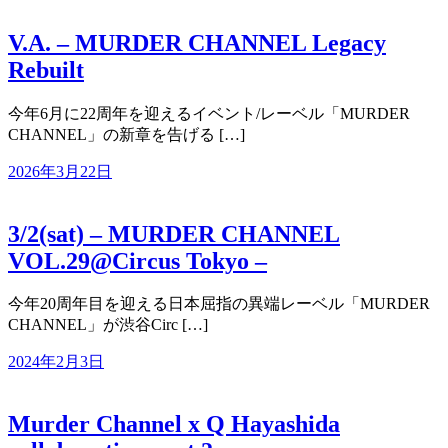
V.A. – MURDER CHANNEL Legacy
Rebuilt
今年6月に22周年を迎えるイベント/レーベル「MURDER
CHANNEL」の新章を告げる […]
2026年3月22日
3/2(sat) – MURDER CHANNEL
VOL.29@Circus Tokyo –
今年20周年目を迎える日本屈指の異端レーベル「MURDER
CHANNEL」が渋谷Circ […]
2024年2月3日
Murder Channel x Q Hayashida