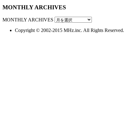
MONTHLY ARCHIVES
MONTHLY ARCHIVES
Copyright © 2002-2015 MHz.inc. All Rights Reserved.