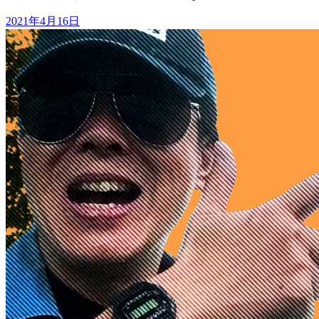
2021年4月16日