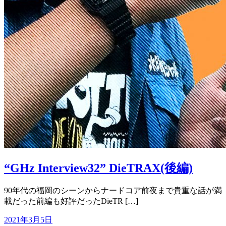
“GHz Interview32” DieTRAX(後編)
90年代の福岡のシーンからナードコア前夜まで貴重な話が満
載だった前編も好評だったDieTR […]
2021年3月5日