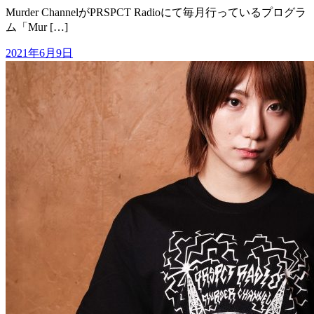
Murder ChannelがPRSPCT Radioにて毎月行っているプログラ
ム「Mur […]
2021年6月9日