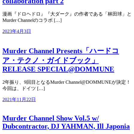
collaboration part 2
漫画『ドロヘドロ』『大ダーク』の作者である「林田球」と
Murder Channelのコラボ […]
2023年4月3日
Murder Channel Presents「ハードコ
ア・テクノ・ガイドブック」
RELEASE SPECIAL@DOMMUNE
2年振り、9回目となるMurder Channel@DOMMUNEが決定！
今回は、ドイツ […]
2021年11月22日
Murder Channel Show Vol.5 w/
Dubcontractor, DJ YAHMAN, Ill Japonia