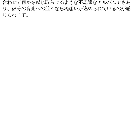
合わせて何かを感じ取らせるような不思議なアルバムでもあ
り、彼等の音楽への並々ならぬ想いが込められているのが感
じられます。