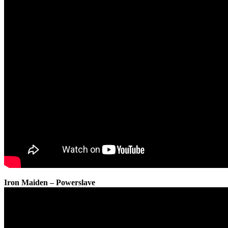
Iron Maiden – Powerslave