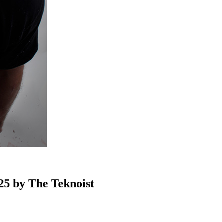
.25 by The Teknoist