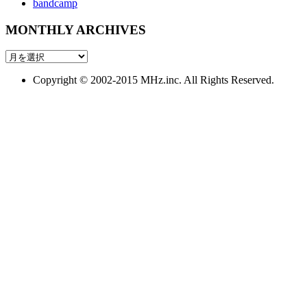
bandcamp
MONTHLY ARCHIVES
MONTHLY
ARCHIVES
Copyright © 2002-2015 MHz.inc. All Rights Reserved.