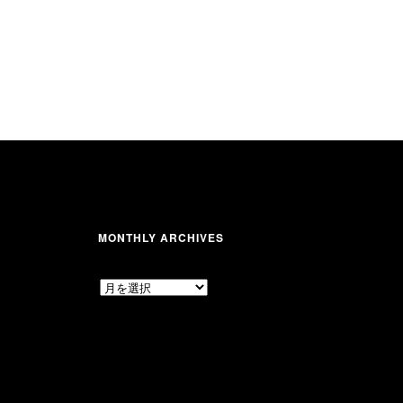
MONTHLY ARCHIVES
MONTHLY
ARCHIVES