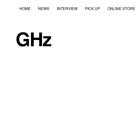
HOME
NEWS
INTERVIEW
PICK UP
ONLINE STORE
GHz