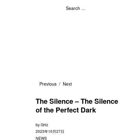
Previous
Next
The Silence – The Silence
of the Perfect Dark
by
GHz
2023年10月27日
NEWS