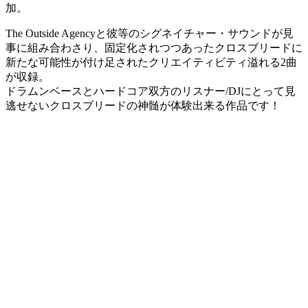
加。
The Outside Agencyと彼等のシグネイチャー・サウンドが見
事に組み合わさり、固定化されつつあったクロスブリードに
新たな可能性が付け足されたクリエイティビティ溢れる2曲
が収録。
ドラムンベースとハードコア双方のリスナー/DJにとって見
逃せないクロスブリードの神髄が体験出来る作品です！