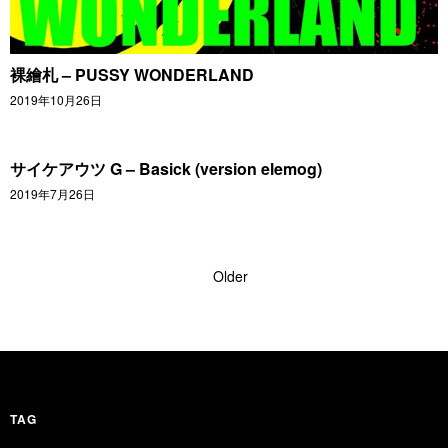
裸繪札 – PUSSY WONDERLAND
2019年10月26日
サイケアウツ G – Basick (version elemog)
2019年7月26日
Older
TAG