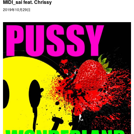
MIDI_sai feat. Chrissy
2019年10月29日