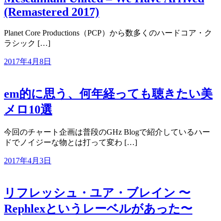
(Remastered 2017)
Planet Core Productions（PCP）から数多くのハードコア・ク
ラシック […]
2017年4月8日
em的に思う、何年経っても聴きたい美
メロ10選
今回のチャート企画は普段のGHz Blogで紹介しているハー
ドでノイジーな物とは打って変わ […]
2017年4月3日
リフレッシュ・ユア・ブレイン 〜
Rephlexというレーベルがあった〜