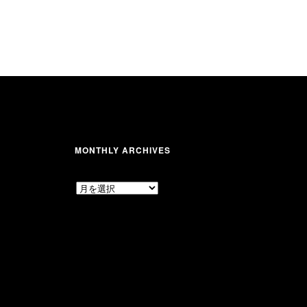
MONTHLY ARCHIVES
MONTHLY
ARCHIVES