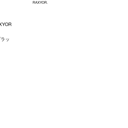
RAXYOR.
YOR
プラッ