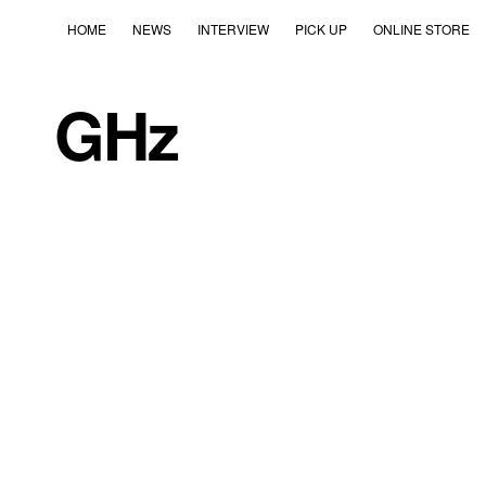
HOME
NEWS
INTERVIEW
PICK UP
ONLINE STORE
GHz