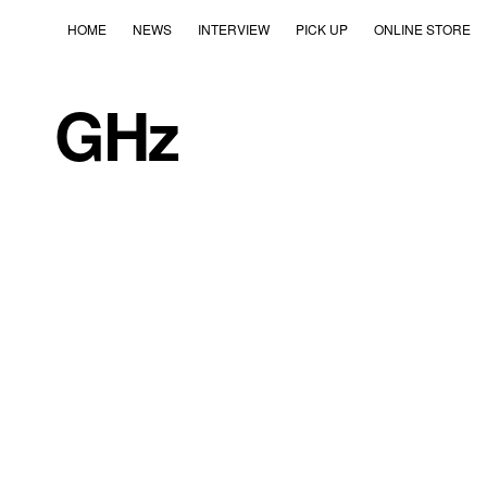
HOME
NEWS
INTERVIEW
PICK UP
ONLINE STORE
GHz