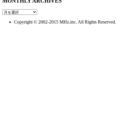
MONTHLY ARCHIVES
MONTHLY
ARCHIVES
Copyright © 2002-2015 MHz.inc. All Rights Reserved.