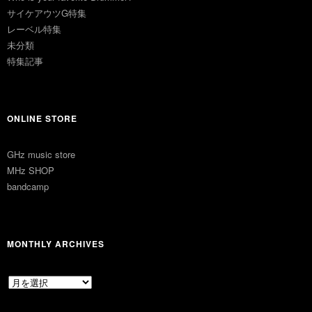
サイケアウツG特集
レーベル特集
未分類
特集記事
ONLINE STORE
GHz music store
MHz SHOP
bandcamp
MONTHLY ARCHIVES
MONTHLY
ARCHIVES