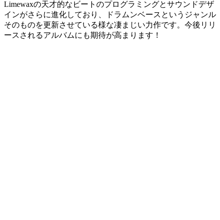
Limewaxの天才的なビートのプログラミングとサウンドデザ
インがさらに進化しており、ドラムンベースというジャンル
そのものを更新させている様な凄まじい力作です。今後リリ
ースされるアルバムにも期待が高まります！