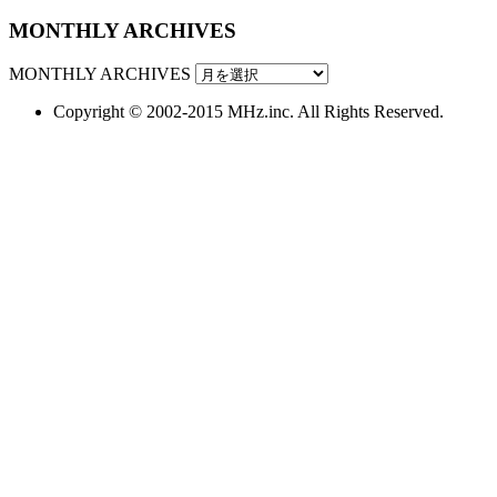
MONTHLY ARCHIVES
MONTHLY ARCHIVES
Copyright © 2002-2015 MHz.inc. All Rights Reserved.