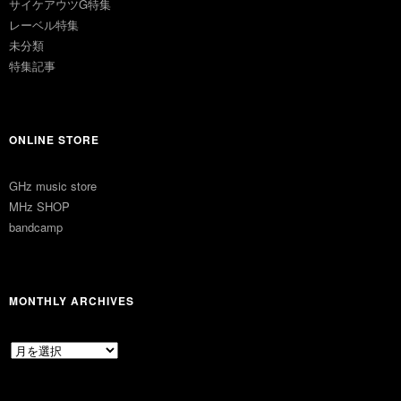
サイケアウツG特集
レーベル特集
未分類
特集記事
ONLINE STORE
GHz music store
MHz SHOP
bandcamp
MONTHLY ARCHIVES
MONTHLY
ARCHIVES