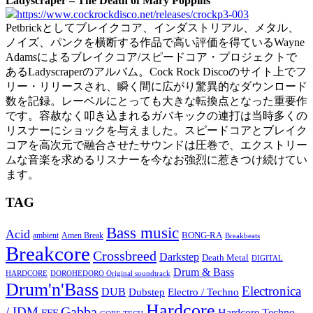
Ladyscraper – The Death of Mary Poppins
https://www.cockrockdisco.net/
releases/crockp3-003
Petbrickとしてブレイクコア、インダストリアル、メタル、
ノイズ、パンクを横断する作品で高い評価を得ているWayne
Adamsによるブレイクコア/スピードコア・プロジェクトで
あるLadyscraperのアルバム。Cock Rock Discoのサイト上でフ
リー・リリースされ、瞬く間に広がり驚異的なダウンロード
数を記録。レーベルにとっても大きな転換点となった重要作
です。容赦なく叩き込まれるガバキックの連打は当時多くの
リスナーにショックを与えました。スピードコアとブレイク
コアを高次元で融合させたサウンドは圧巻で、エクストリー
ムな音楽を求めるリスナーを今なお強烈に惹きつけ続けてい
ます。
TAG
Bass music
Acid
BONG-RA
ambient
Amen Break
Breakbeats
Breakcore
Crossbreed
Darkstep
Death Metal
DIGITAL
Drum & Bass
HARDCORE
DOROHEDORO Original soundtrack
Drum'n'Bass
Electronica
DUB
Dubstep
Electro / Techno
Hardcore
Gabba
/ IDM
Hardcore Techno