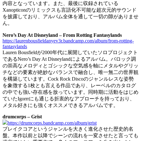
内容となっています。また、最後に収録されている
Xanopticonのリミックスも言語化不可能な超次元的サウンド
を披露しており、アルバム全体を通して一切の隙がありませ
ん。
Nero’s Day At Disneyland – From Rotting Fantasylands
https://
laurenbousfieldanyev3r.
bandcamp.com/album/from-
rotting-
fantasylands
Lauren Bousfieldが2000年代に展開していたソロプロジェクト
であるNero’s Day At Disneylandによるアルバム。バロック調
の崇高なメロディとゴシックな空気感を軸にメタルやグリッ
チなどの要素が絶妙なバランスで融合し、唯一無二の世界観
を構築しています。Cock Rock Discoのジャンルレスな姿勢
を象徴する1枚とも言える作品であり、レーベルのカタログ
の中でも強い存在感を放っています。同時期に活動をはじめ
ていたIgorrrにも通じる折衷的なアプローチを持っており、
メタル好きにも強くオススメできるアルバムです。
drumcorps – Grist
https://drumcorps.bandcamp.
com/album/grist
ブレイクコアというジャンルを大きく進化させた歴史的名
盤。本作以前と以降でシーンの流れを一変させたと言っても