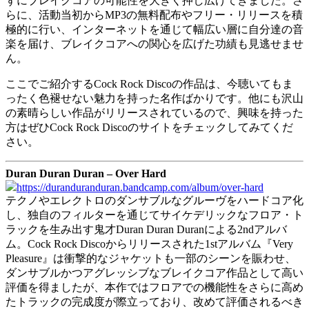
ずにブレイクコアの可能性を大きく押し広げてきました。さ
らに、活動当初からMP3の無料配布やフリー・リリースを積
極的に行い、インターネットを通じて幅広い層に自分達の音
楽を届け、ブレイクコアへの関心を広げた功績も見逃せませ
ん。
ここでご紹介するCock Rock Discoの作品は、今聴いてもま
ったく色褪せない魅力を持った名作ばかりです。他にも沢山
の素晴らしい作品がリリースされているので、興味を持った
方はぜひCock Rock Discoのサイトをチェックしてみてくだ
さい。
Duran Duran Duran – Over Hard
https://duranduranduran.
bandcamp.com/album/over-hard
テクノやエレクトロのダンサブルなグルーヴをハードコア化
し、独自のフィルターを通じてサイケデリックなフロア・ト
ラックを生み出す鬼才Duran Duran Duranによる2ndアルバ
ム。Cock Rock Discoからリリースされた1stアルバム『Very
Pleasure』は衝撃的なジャケットも一部のシーンを賑わせ、
ダンサブルかつアグレッシブなブレイクコア作品として高い
評価を得ましたが、本作ではフロアでの機能性をさらに高め
たトラックの完成度が際立っており、改めて評価されるべき