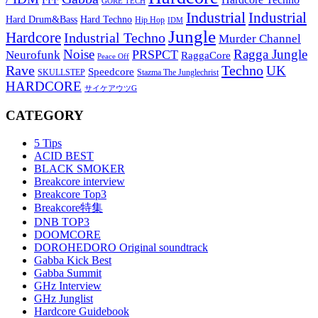
FFF
GORE TECH
Industrial
Industrial
Hard Techno
Hard Drum&Bass
Hip Hop
IDM
Jungle
Hardcore
Industrial Techno
Murder Channel
Noise
Ragga Jungle
PRSPCT
Neurofunk
RaggaCore
Peace Off
Rave
Techno
UK
Speedcore
SKULLSTEP
Stazma The Junglechrist
HARDCORE
サイケアウツG
CATEGORY
5 Tips
ACID BEST
BLACK SMOKER
Breakcore interview
Breakcore Top3
Breakcore特集
DNB TOP3
DOOMCORE
DOROHEDORO Original soundtrack
Gabba Kick Best
Gabba Summit
GHz Interview
GHz Junglist
Hardcore Guidebook