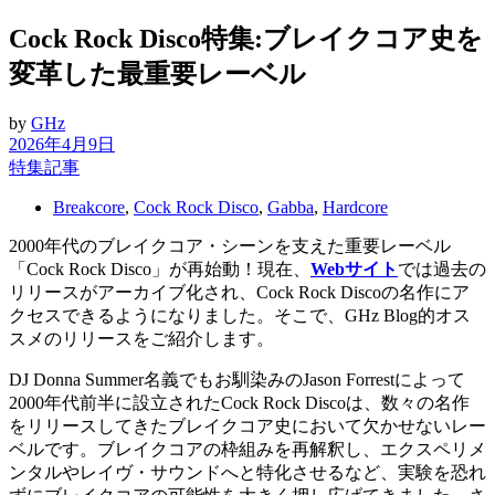
Cock Rock Disco特集:ブレイクコア史を
変革した最重要レーベル
by
GHz
2026年4月9日
特集記事
Breakcore
,
Cock Rock Disco
,
Gabba
,
Hardcore
2000年代のブレイクコア・シーンを支えた重要レーベル
「Cock Rock Disco」が再始動！現在、
Webサイト
では過去の
リリースがアーカイブ化され、Cock Rock Discoの名作にア
クセスできるようになりました。そこで、GHz Blog的オス
スメのリリースをご紹介します。
DJ Donna Summer名義でもお馴染みのJason Forrestによって
2000年代前半に設立されたCock Rock Discoは、数々の名作
をリリースしてきたブレイクコア史において欠かせないレー
ベルです。ブレイクコアの枠組みを再解釈し、エクスペリメ
ンタルやレイヴ・サウンドへと特化させるなど、実験を恐れ