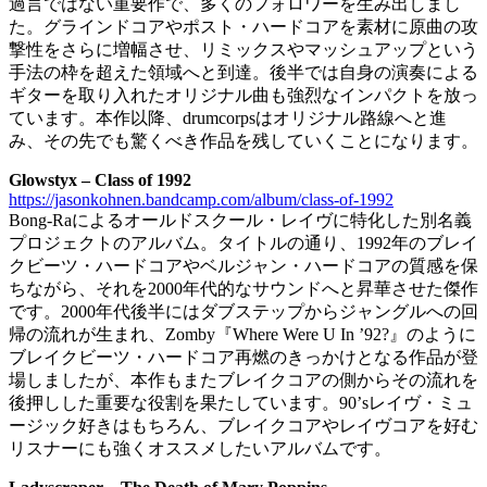
過言ではない重要作で、多くのフォロワーを生み出しまし
た。グラインドコアやポスト・ハードコアを素材に原曲の攻
撃性をさらに増幅させ、リミックスやマッシュアップという
手法の枠を超えた領域へと到達。後半では自身の演奏による
ギターを取り入れたオリジナル曲も強烈なインパクトを放っ
ています。本作以降、drumcorpsはオリジナル路線へと進
み、その先でも驚くべき作品を残していくことになります。
Glowstyx – Class of 1992
https://jasonkohnen.bandcamp.com/album/class-of-1992
Bong-Raによるオールドスクール・レイヴに特化した別名義
プロジェクトのアルバム。タイトルの通り、1992年のブレイ
クビーツ・ハードコアやベルジャン・ハードコアの質感を保
ちながら、それを2000年代的なサウンドへと昇華させた傑作
です。2000年代後半にはダブステップからジャングルへの回
帰の流れが生まれ、Zomby『Where Were U In ’92?』のように
ブレイクビーツ・ハードコア再燃のきっかけとなる作品が登
場しましたが、本作もまたブレイクコアの側からその流れを
後押しした重要な役割を果たしています。90’sレイヴ・ミュ
ージック好きはもちろん、ブレイクコアやレイヴコアを好む
リスナーにも強くオススメしたいアルバムです。