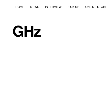
HOME
NEWS
INTERVIEW
PICK UP
ONLINE STORE
GHz