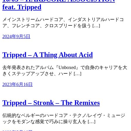
feat. Tripped
メインストリームハードコア、インダストリアルハードコ
ア、フレンチコア、クロスブリードを扱う […]
2024年9月5日
Tripped – A Thing About Acid
去年発表されたアルバム『Unboxed』で自身のキャリアを大
きくステップアップさせ、ハード […]
2023年6月16日
Tripped – Stronk – The Remixes
伝統的なベルギーのハードコア・テクノ/レイヴ・ミュージ
ックをモダンな感覚で巧みに操り玄人を […]