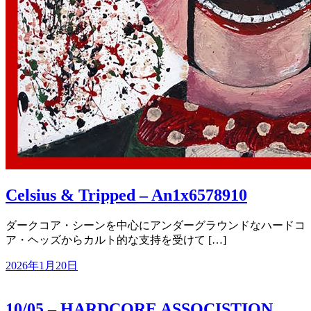
Celsius & Tripped – An1x6578910
ダークコア・シーンを中心にアンダーグラウンドなハードコ
ア・ヘッズからカルト的な支持を受けて […]
2026年1月20日
10/05 – HARDCORE ASSOCISTION