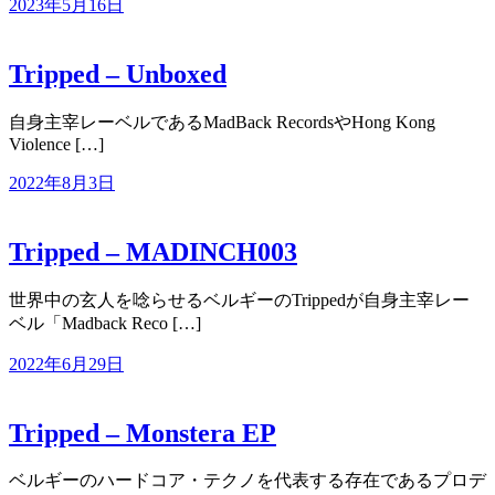
2023年5月16日
Tripped – Unboxed
自身主宰レーベルであるMadBack RecordsやHong Kong
Violence […]
2022年8月3日
Tripped – MADINCH003
世界中の玄人を唸らせるベルギーのTrippedが自身主宰レー
ベル「Madback Reco […]
2022年6月29日
Tripped – Monstera EP
ベルギーのハードコア・テクノを代表する存在であるプロデ