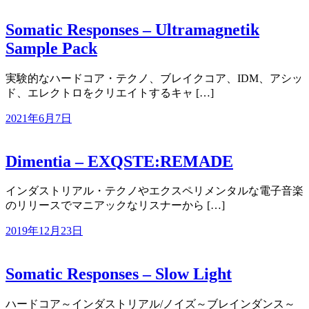
Somatic Responses – Ultramagnetik
Sample Pack
実験的なハードコア・テクノ、ブレイクコア、IDM、アシッ
ド、エレクトロをクリエイトするキャ […]
2021年6月7日
Dimentia – EXQSTE:REMADE
インダストリアル・テクノやエクスペリメンタルな電子音楽
のリリースでマニアックなリスナーから […]
2019年12月23日
Somatic Responses – Slow Light
ハードコア～インダストリアル/ノイズ～ブレインダンス～