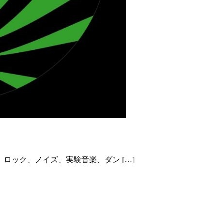
z的オススメ一覧
ロック、ノイズ、実験音楽、ダン […]