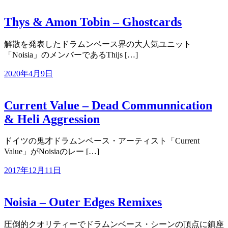
Thys & Amon Tobin – Ghostcards
解散を発表したドラムンベース界の大人気ユニット
「Noisia」のメンバーであるThijs […]
2020年4月9日
Current Value – Dead Communnication
& Heli Aggression
ドイツの鬼才ドラムンベース・アーティスト「Current
Value」がNoisiaのレー […]
2017年12月11日
Noisia – Outer Edges Remixes
圧倒的クオリティーでドラムンベース・シーンの頂点に鎮座