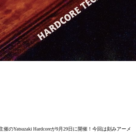
tsuzaki Hardcoreが9月29日に開催！今回は刻みアーメ