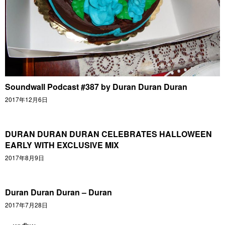
Soundwall Podcast #387 by Duran Duran Duran
2017年12月6日
DURAN DURAN DURAN CELEBRATES HALLOWEEN
EARLY WITH EXCLUSIVE MIX
2017年8月9日
Duran Duran Duran – Duran
2017年7月28日