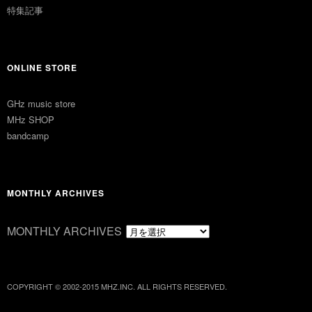
特集記事
ONLINE STORE
GHz music store
MHz SHOP
bandcamp
MONTHLY ARCHIVES
MONTHLY ARCHIVES
COPYRIGHT © 2002-2015 MHZ.INC. ALL RIGHTS RESERVED.