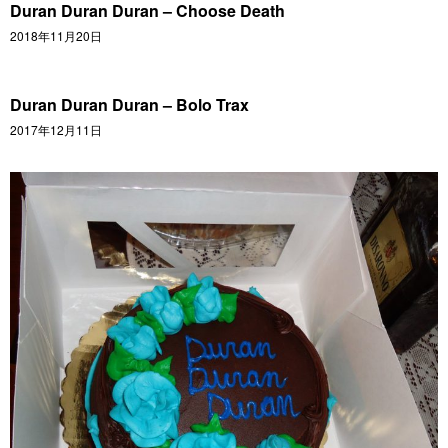
Duran Duran Duran – Choose Death
2018年11月20日
Duran Duran Duran ‎– Bolo Trax
2017年12月11日