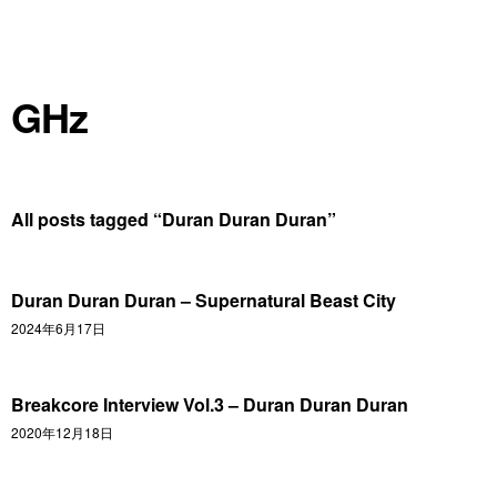
GHz
All posts tagged “
Duran Duran Duran
”
Duran Duran Duran – Supernatural Beast City
2024年6月17日
Breakcore Interview Vol.3 – Duran Duran Duran
2020年12月18日