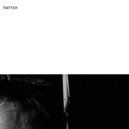
TWITTER