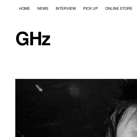
HOME
NEWS
INTERVIEW
PICK UP
ONLINE STORE
GHz