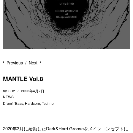
Previous
Next
MANTLE Vol.8
by
GHz
2023年4月7日
NEWS
Drum'n'Bass
,
Hardcore
,
Techno
2020年3月に始動したDark&Hard Grooveをメインコンセプトに