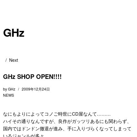
GHz
Next
GHz SHOP OPEN!!!!
by
GHz
2009年12月24日
NEWS
なにもよりによってコノご時世にCD屋なんて………
ハイその通りなんですが、良作がガッツリあるにも関わらず、
国内ではドンドン撤退が進み、手に入りづらくなってしまって
いるジャンルが多々………