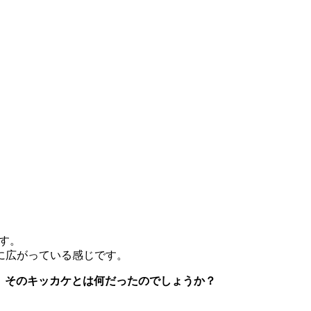
す。
に広がっている感じです。
ますが、そのキッカケとは何だったのでしょうか？