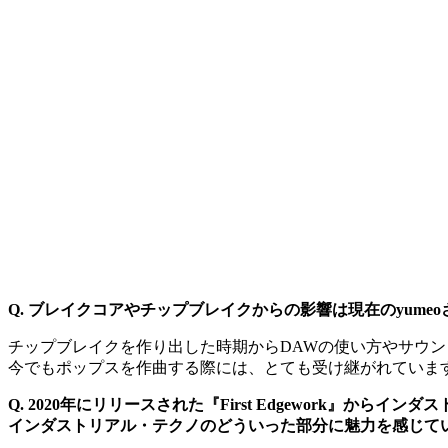
Q. ブレイクコアやチップブレイクからの影響は現在のyum
チップブレイクを作り出した時期からDAWの使い方やサウ
今でもポップスを作曲する際には、とても受け継がれていま
Q. 2020年にリリースされた『First Edgework
インダストリアル・テクノのどういった部分に魅力を感じて